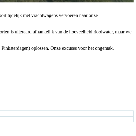
rt tijdelijk met vrachtwagens vervoeren naar onze
rten is uiteraard afhankelijk van de hoeveelheid rioolwater, maar we
de Pinksterdagen) oplossen. Onze excuses voor het ongemak.